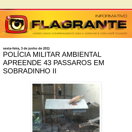
sexta-feira, 3 de junho de 2011
POLÍCIA MILITAR AMBIENTAL
APREENDE 43 PASSAROS EM
SOBRADINHO II