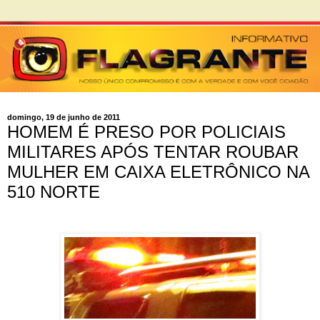
domingo, 19 de junho de 2011
HOMEM É PRESO POR POLICIAIS
MILITARES APÓS TENTAR ROUBAR
MULHER EM CAIXA ELETRÔNICO NA
510 NORTE