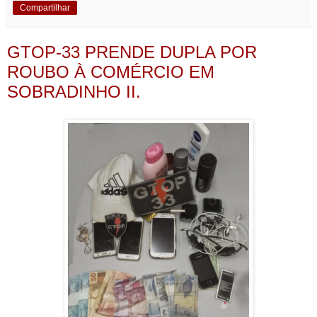
Compartilhar
GTOP-33 PRENDE DUPLA POR
ROUBO À COMÉRCIO EM
SOBRADINHO II.