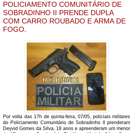
POLICIAMENTO COMUNITÁRIO DE
SOBRADINHO II PRENDE DUPLA
COM CARRO ROUBADO E ARMA DE
FOGO.
Por volta das 17h de quinta-feira, 07/05, policiais militares
do Policiamento Comunitário de Sobradinho II prenderam
Deyvid Gomes da Silva, 18 anos e apreenderam um menor