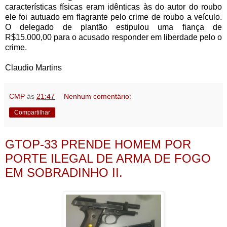
características físicas eram idênticas às do autor do roubo
ele foi autuado em flagrante pelo crime de roubo a veículo.
O delegado de plantão estipulou uma fiança de
R$15.000,00 para o acusado responder em liberdade pelo o
crime.
Claudio Martins
CMP
às
21:47
Nenhum comentário:
Compartilhar
GTOP-33 PRENDE HOMEM POR
PORTE ILEGAL DE ARMA DE FOGO
EM SOBRADINHO II.