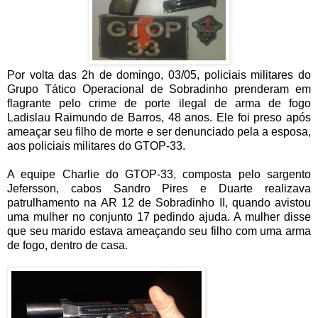
Por volta das 2h de domingo, 03/05, policiais militares do
Grupo Tático Operacional de Sobradinho prenderam em
flagrante pelo crime de porte ilegal de arma de fogo
Ladislau Raimundo de Barros, 48 anos. Ele foi preso após
ameaçar seu filho de morte e ser denunciado pela a esposa,
aos policiais militares do GTOP-33.
A equipe Charlie do GTOP-33, composta pelo sargento
Jefersson, cabos Sandro Pires e Duarte realizava
patrulhamento na AR 12 de Sobradinho II, quando avistou
uma mulher no conjunto 17 pedindo ajuda. A mulher disse
que seu marido estava ameaçando seu filho com uma arma
de fogo, dentro de casa.