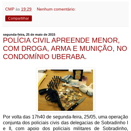
CMP
às
19:29
Nenhum comentário:
Compartilhar
segunda-feira, 25 de maio de 2015
POLÍCIA CIVIL APREENDE MENOR,
COM DROGA, ARMA E MUNIÇÃO, NO
CONDOMÍNIO UBERABA.
Por volta das 17h40 de segunda-feira, 25/05, uma operação
conjunta dos policiais civis das delegacias de Sobradinho I
e II, com apoio dos policiais militares de Sobradinho,