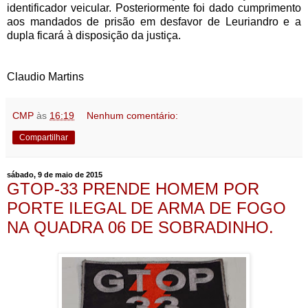
identificador veicular. Posteriormente foi dado cumprimento
aos mandados de prisão em desfavor de Leuriandro e a
dupla ficará à disposição da justiça.
Claudio Martins
CMP
às
16:19
Nenhum comentário:
Compartilhar
sábado, 9 de maio de 2015
GTOP-33 PRENDE HOMEM POR
PORTE ILEGAL DE ARMA DE FOGO
NA QUADRA 06 DE SOBRADINHO.