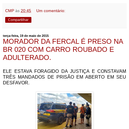
CMP
às
20:45
Um comentário:
Compartilhar
terça-feira, 19 de maio de 2015
MORADOR DA FERCAL É PRESO NA
BR 020 COM CARRO ROUBADO E
ADULTERADO.
ELE ESTAVA FORAGIDO DA JUSTIÇA E CONSTAVAM
TRÊS MANDADOS DE PRISÃO EM ABERTO EM SEU
DESFAVOR.