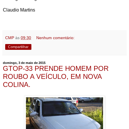
Claudio Martins
CMP
às
09:30
Nenhum comentário:
Compartilhar
domingo, 3 de maio de 2015
GTOP-33 PRENDE HOMEM POR
ROUBO A VEÍCULO, EM NOVA
COLINA.