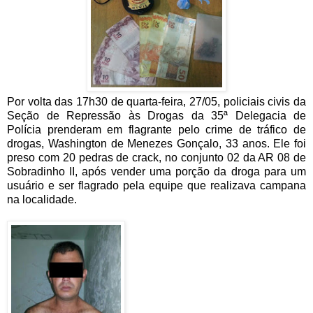
Por volta das 17h30 de quarta-feira, 27/05, policiais civis da
Seção de Repressão às Drogas da 35ª Delegacia de
Polícia prenderam em flagrante pelo crime de tráfico de
drogas, Washington de Menezes Gonçalo, 33 anos. Ele foi
preso com 20 pedras de crack, no conjunto 02 da AR 08 de
Sobradinho II, após vender uma porção da droga para um
usuário e ser flagrado pela equipe que realizava campana
na localidade.