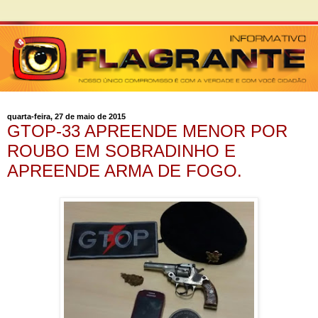
quarta-feira, 27 de maio de 2015
GTOP-33 APREENDE MENOR POR
ROUBO EM SOBRADINHO E
APREENDE ARMA DE FOGO.