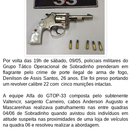
Por volta das 19h de sábado, 09/05, policiais militares do
Grupo Tático Operacional de Sobradinho prenderam em
flagrante pelo crime de porte ilegal de arma de fogo,
Denilson de Assis Santos, 26 anos. Ele foi preso portando
um revolver calibre 22 com
cinco munições intactas.
A equipe Alfa do GTOP-33 composta pelo subtenente
Valtencir, sargento Carneiro, cabos Anderson Augusto e
Mascarenhas realizava patrulhamento nas entre quadras
04/06 de Sobradinho quando avistou dois indivíduos em
atitude suspeita nas proximidades de uma loja de veículos
na quadra 06 e resolveu realizar a abordagem.