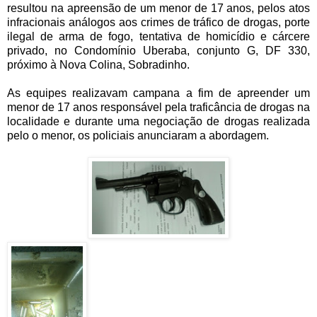
resultou na apreensão de um menor de 17 anos, pelos atos
infracionais análogos aos crimes de tráfico de drogas, porte
ilegal de arma de fogo, tentativa de homicídio e cárcere
privado, no Condomínio Uberaba, conjunto G, DF 330,
próximo à Nova Colina, Sobradinho.
As equipes realizavam campana a fim de apreender um
menor de 17 anos responsável pela traficância de drogas na
localidade e durante uma negociação de drogas realizada
pelo o menor, os policiais anunciaram a abordagem.