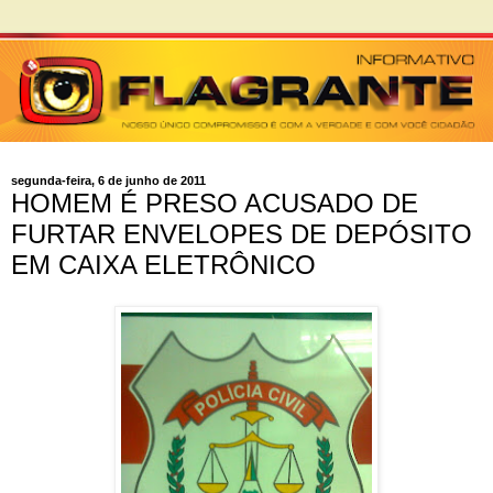
segunda-feira, 6 de junho de 2011
HOMEM É PRESO ACUSADO DE
FURTAR ENVELOPES DE DEPÓSITO
EM CAIXA ELETRÔNICO