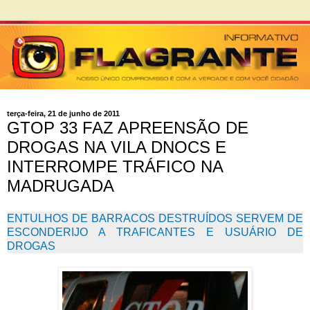
terça-feira, 21 de junho de 2011
GTOP 33 FAZ APREENSÃO DE
DROGAS NA VILA DNOCS E
INTERROMPE TRÁFICO NA
MADRUGADA
ENTULHOS DE BARRACOS DESTRUÍDOS SERVEM DE
ESCONDERIJO A TRAFICANTES E USUÁRIO DE
DROGAS