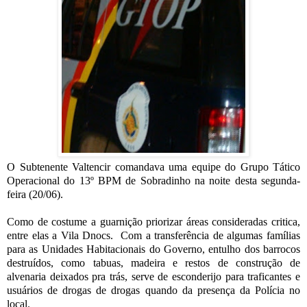
O Subtenente Valtencir comandava uma equipe do Grupo Tático
Operacional do 13º BPM de Sobradinho na noite desta segunda-
feira (20/06).
Como de costume a guarnição priorizar áreas consideradas critica,
entre elas a Vila Dnocs. Com a transferência de algumas famílias
para as Unidades Habitacionais do Governo, entulho dos barrocos
destruídos, como tabuas, madeira e restos de construção de
alvenaria deixados pra trás, serve de esconderijo para traficantes e
usuários de drogas de drogas quando da presença da Polícia no
local.