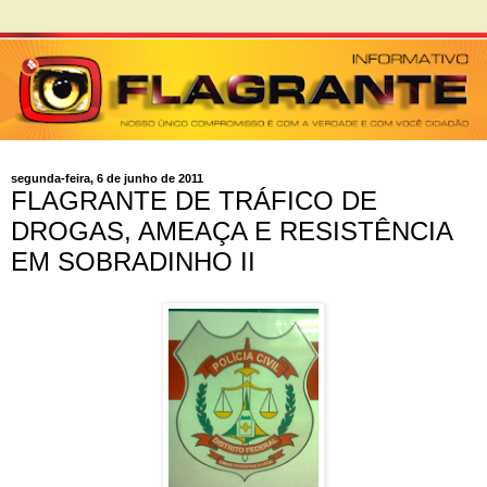
segunda-feira, 6 de junho de 2011
FLAGRANTE DE TRÁFICO DE
DROGAS, AMEAÇA E RESISTÊNCIA
EM SOBRADINHO II