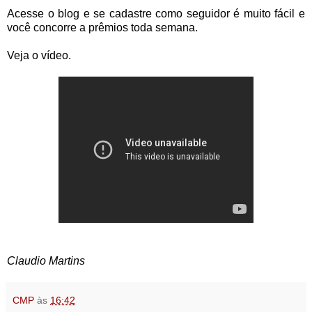
Acesse o blog e se cadastre como seguidor é muito fácil e
você concorre a prêmios toda semana.
Veja o vídeo.
Claudio Martins
CMP
às
16:42