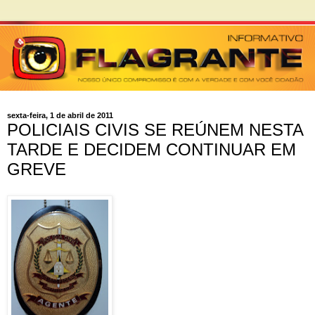
sexta-feira, 1 de abril de 2011
POLICIAIS CIVIS SE REÚNEM NESTA
TARDE E DECIDEM CONTINUAR EM
GREVE