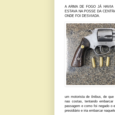
A ARMA DE FOGO JÁ HAVIA
ESTAVA NA POSSE DA CENTR
ONDE FOI DESVIADA.
um motorista de ônibus, de que 
nas costas, tentando embarcar
passagem e como foi negado o em
presidiário e iria embarcar naque