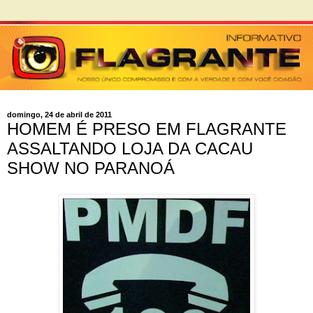
domingo, 24 de abril de 2011
HOMEM É PRESO EM FLAGRANTE
ASSALTANDO LOJA DA CACAU
SHOW NO PARANOÁ