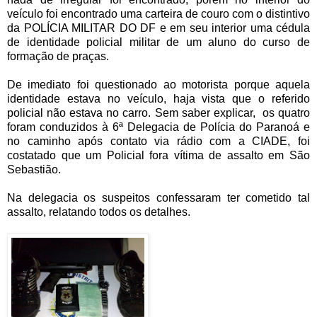
veículo foi encontrado uma carteira de couro com o distintivo
da POLÍCIA MILITAR DO DF e em seu interior uma cédula
de identidade policial militar de um aluno do curso de
formação de praças.
De imediato foi questionado ao motorista porque aquela
identidade estava no veículo, haja vista que o referido
policial não estava no carro. Sem saber explicar, os quatro
foram conduzidos à 6ª Delegacia de Polícia do Paranoá e
no caminho após contato via rádio com a CIADE, foi
costatado que um Policial fora vítima de assalto em São
Sebastião.
Na delegacia os suspeitos confessaram ter cometido tal
assalto, relatando todos os detalhes.