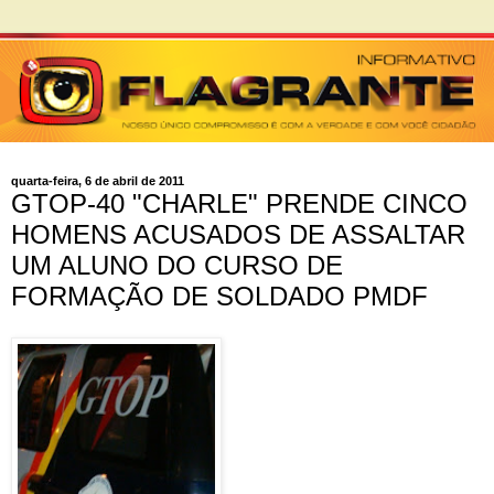
quarta-feira, 6 de abril de 2011
GTOP-40 "CHARLE" PRENDE CINCO
HOMENS ACUSADOS DE ASSALTAR
UM ALUNO DO CURSO DE
FORMAÇÃO DE SOLDADO PMDF