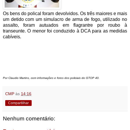
Os bens do polical foram devolvidos. Os três maiores e mais
um detido com um simulacro de arma de fogo, utilizado no
assalto, foram autuados em flagrantre por roubo à
transeunte. O menor foi conduzido à DCA para as medidas
cabíveis.
Por Claudio Martins, com informações e fotos dos policiais do GTOP 40.
CMP
às
14:16
Compartilhar
Nenhum comentário: