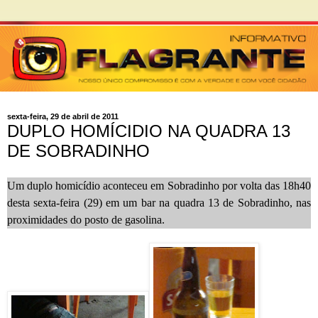
sexta-feira, 29 de abril de 2011
DUPLO HOMÍCIDIO NA QUADRA 13
DE SOBRADINHO
Um duplo homicídio aconteceu em Sobradinho por volta das 18h40
desta sexta-feira (29) em um bar na quadra 13 de Sobradinho, nas
proximidades do posto de gasolina.