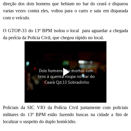
direção dos dois homens que bebiam no bar do ceará e disparou
varias vezes contra eles, voltou para o carro e saiu em disparada
com o veículo.
O GTOP-33 do 13º BPM isolou o local para aguardar a chegada
da perícia da Policia Civil, que chegou rápido no local.
Policiais da SIC VIO da Polícia Civil juntamente com policiais
militares do 13º BPM estão fazendo buscas na cidade a fim de
localizar o suspeito do duplo homícidio.