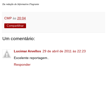
Da redação do Informativo Flagrante
CMP
às
20:04
Compartilhar
Um comentário:
Lucimar Arvellos
29 de abril de 2011 às 22:23
Excelente reportagem..
Responder