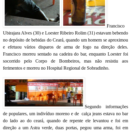
Francisco
Ubirajara Alves (30) e Loester Ribeiro Rolim (31) estavam bebendo
no depósito de bebidas do Ceará, quando um homem se aproximou
e efetuou vários disparos de arma de fogo na direção deles.
Francisco morreu sentado na cadeira do bar, enquanto Loester foi
socorrido pelo Corpo de Bombeiros, mas não resistiu aos
ferimentos e morreu no Hospital Regional de Sobradinho.
Segundo informações
de populares, um indivíduo moreno e de calça jeans estava no bar
do lado ao do ceará, quando de repente ele levantou e foi em
direção a um Astra verde, duas portas, pegou uma arma, foi em