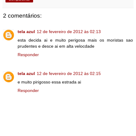
2 comentários:
tela azul
12 de fevereiro de 2012 às 02:13
esta decida ai e muito perigosa mais os moristas sao
prudentes e desce ai em alta velocdade
Responder
tela azul
12 de fevereiro de 2012 às 02:15
e muito pirigosso essa estrada ai
Responder