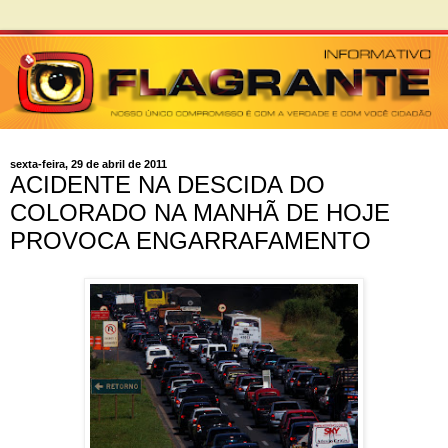
sexta-feira, 29 de abril de 2011
ACIDENTE NA DESCIDA DO
COLORADO NA MANHÃ DE HOJE
PROVOCA ENGARRAFAMENTO