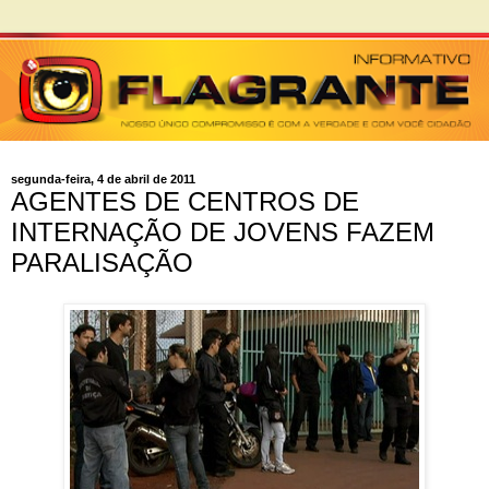
segunda-feira, 4 de abril de 2011
AGENTES DE CENTROS DE
INTERNAÇÃO DE JOVENS FAZEM
PARALISAÇÃO