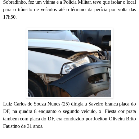
Sobradinho, fez um vítima e a Polícia Militar, teve que isolar o local
para o trânsito de veículos até o término da perícia por volta das
17h50.
Luiz Carlos de Souza Nunes (25) dirigia a Saveiro branca placa do
DF, na quadra 8 enquanto o segundo veículo, o Fiesta cor prata
também com placa do DF, era conduzido por Joelton Oliveira Brito
Faustino de 31 anos.