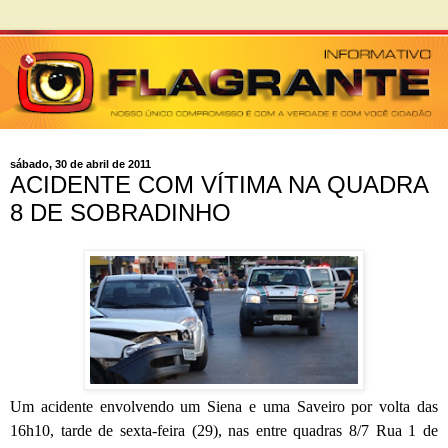
sábado, 30 de abril de 2011
ACIDENTE COM VÍTIMA NA QUADRA
8 DE SOBRADINHO
Um acidente envolvendo um Siena e uma Saveiro por volta das
16h10, tarde de sexta-feira (29), nas entre quadras 8/7 Rua 1 de