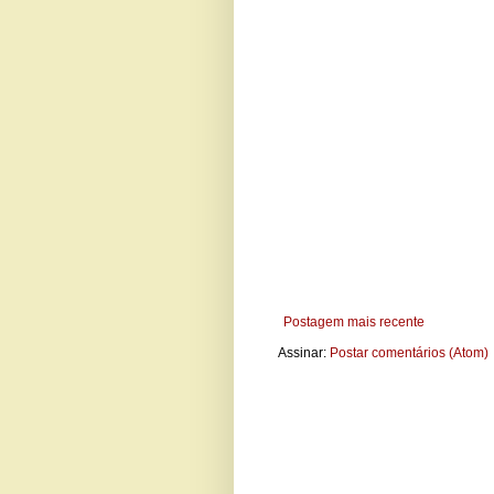
Postagem mais recente
Assinar:
Postar comentários (Atom)