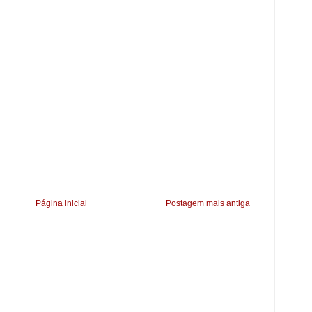
Página inicial
Postagem mais antiga