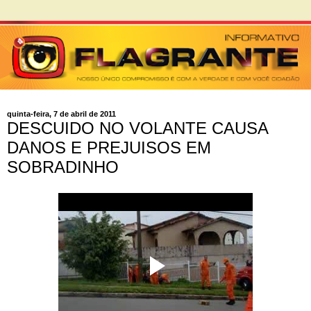
quinta-feira, 7 de abril de 2011
DESCUIDO NO VOLANTE CAUSA
DANOS E PREJUISOS EM
SOBRADINHO