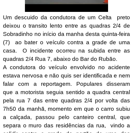
Um descuido da condutora de um Celta preto
deixou o transito lento entre as quadras 2/4 de
Sobradinho no início da manha desta quinta-feira
(7) ao bater o veículo contra a
grade de uma
casa. O incidente ocorreu na subida entre as
quadras 2/4 Rua 7, abaixo do Bar do Rubão.
A condutora do veículo envolvido no acidente
estava nervosa e não quis ser identificada e nem
falar com a reportagem. Populares disseram
que a motorista seguia sentido a quadra central
pela rua 7 das entre quadras 2/4 por volta das
7h50 da manhã, momento em que o carro subiu
a calçada, passou pelo canteiro central, que
separa o muro das residências da rua, vindo a