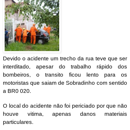
Devido o acidente um trecho da rua teve que ser
interditado, apesar do trabalho rápido dos
bombeiros, o transito ficou lento para os
motoristas que saiam de Sobradinho com sentido
a BR0 020.
O local do acidente não foi periciado por que não
houve vitima, apenas danos materiais
particulares.