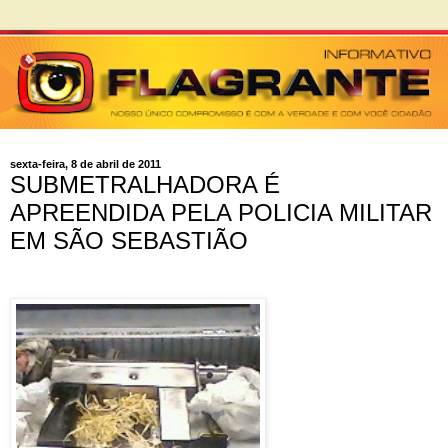
sexta-feira, 8 de abril de 2011
SUBMETRALHADORA É
APREENDIDA PELA POLICIA MILITAR
EM SÃO SEBASTIÃO