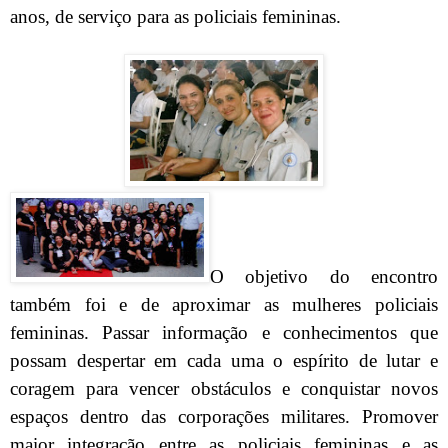
anos, de serviço para as policiais femininas.
O objetivo do encontro
também foi e de aproximar as mulheres policiais
femininas. Passar informação e conhecimentos que
possam despertar em cada uma o espírito de lutar e
coragem para vencer obstáculos e conquistar novos
espaços dentro das corporações militares. Promover
maior integração entre as policiais femininas e as