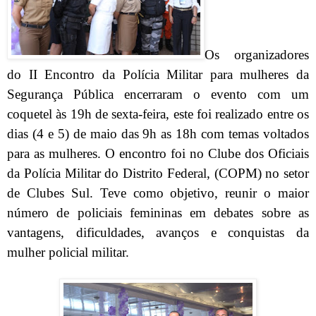
Os organizadores
do II Encontro da Polícia Militar para mulheres da
Segurança Pública encerraram o evento com um
coquetel às 19h de sexta-feira, este foi realizado entre os
dias (4 e 5) de maio das 9h as 18h com temas voltados
para as mulheres. O encontro foi no Clube dos Oficiais
da Polícia Militar do Distrito Federal, (COPM) no setor
de Clubes Sul. Teve como objetivo, reunir o maior
número de policiais femininas em debates sobre as
vantagens, dificuldades, avanços e conquistas da
mulher policial militar.