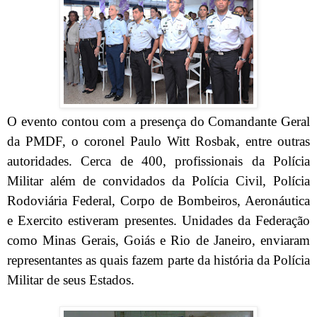
O evento contou com a presença do Comandante Geral
da PMDF, o coronel Paulo Witt Rosbak, entre outras
autoridades. Cerca de 400, profissionais da Polícia
Militar além de convidados da Polícia Civil, Polícia
Rodoviária Federal, Corpo de Bombeiros, Aeronáutica
e Exercito estiveram presentes. Unidades da Federação
como Minas Gerais, Goiás e Rio de Janeiro, enviaram
representantes as quais fazem parte da história da Polícia
Militar de seus Estados.