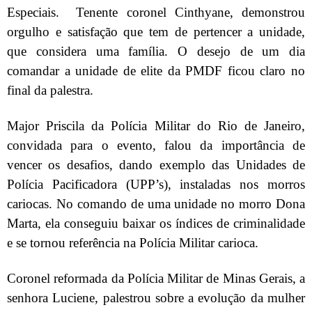
Especiais.
Tenente coronel Cinthyane, demonstrou
orgulho e satisfação que tem de pertencer a unidade,
que considera uma família. O desejo de um dia
comandar a unidade de elite da PMDF ficou claro no
final da palestra.
Major Priscila da Polícia Militar do Rio de Janeiro,
convidada para o evento, falou da importância de
vencer os desafios, dando exemplo das Unidades de
Polícia Pacificadora (UPP’s), instaladas nos morros
cariocas. No comando de uma unidade no morro Dona
Marta, ela conseguiu baixar os índices de criminalidade
e se tornou referência na Polícia Militar carioca.
Coronel reformada da Polícia Militar de Minas Gerais, a
senhora Luciene, palestrou sobre a evolução da mulher