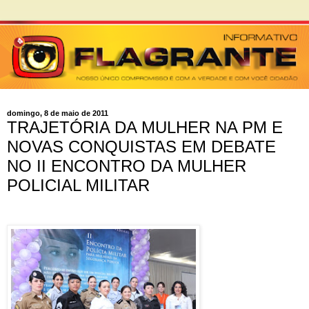
domingo, 8 de maio de 2011
TRAJETÓRIA DA MULHER NA PM E
NOVAS CONQUISTAS EM DEBATE
NO II ENCONTRO DA MULHER
POLICIAL MILITAR