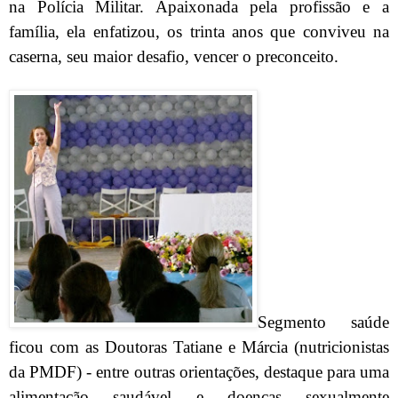
na Polícia Militar. Apaixonada pela profissão e a
família, ela enfatizou, os trinta anos que conviveu na
caserna, seu maior desafio, vencer o preconceito.
Segmento saúde
ficou com as Doutoras Tatiane e Márcia (nutricionistas
da PMDF) - entre outras orientações, destaque para uma
alimentação saudável e doenças sexualmente