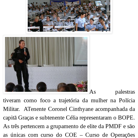
As palestras
tiveram como foco a trajetória da mulher na Polícia
Militar.
ATenente Coronel Cinthyane acompanhada da
capitã Graças e subtenente Célia representaram o BOPE.
As três pertencem a grupamento de elite da PMDF e são
as únicas com curso do COE – Curso de Operações