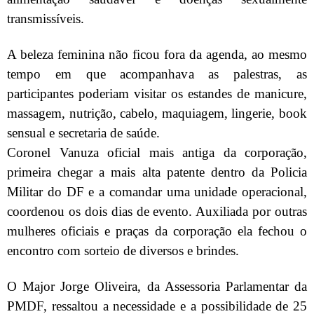
transmissíveis.
A beleza feminina não ficou fora da agenda, ao mesmo
tempo em que acompanhava as palestras, as
participantes poderiam visitar os estandes de manicure,
massagem, nutrição, cabelo, maquiagem, lingerie, book
sensual e secretaria de saúde.
Coronel Vanuza oficial mais antiga da corporação,
primeira chegar a mais alta patente dentro da Policia
Militar do DF e a comandar uma unidade operacional,
coordenou os dois dias de evento. Auxiliada por outras
mulheres oficiais e praças da corporação ela fechou o
encontro com sorteio de diversos e brindes.
O Major Jorge Oliveira, da Assessoria Parlamentar da
PMDF, ressaltou a necessidade e a possibilidade de 25