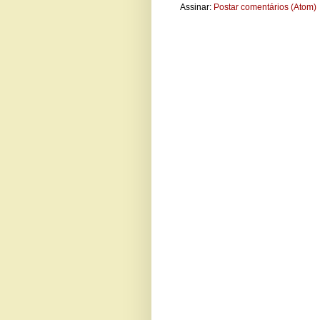
Assinar:
Postar comentários (Atom)