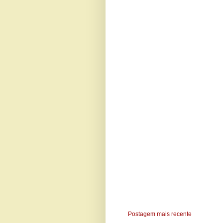
Postagem mais recente