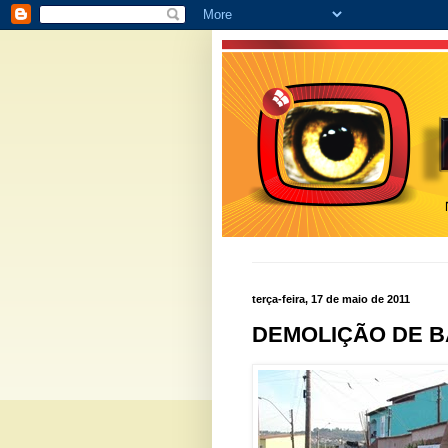
terça-feira, 17 de maio de 2011
DEMOLIÇÃO DE B