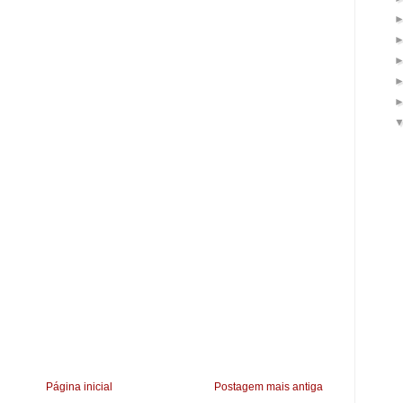
Página inicial
Postagem mais antiga