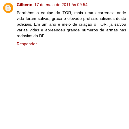
Gilberto
17 de maio de 2011 às 09:54
Parabéns a equipe do TOR, mais uma ocorrencia onde
vida foram salvas, graça o elevado profissionalismos deste
policiais. Em um ano e meio de criação o TOR, já salvou
varias vidas e apreendeu grande numeros de armas nas
rodovias do DF.
Responder