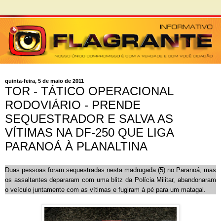
quinta-feira, 5 de maio de 2011
TOR - TÁTICO OPERACIONAL
RODOVIÁRIO - PRENDE
SEQUESTRADOR E SALVA AS
VÍTIMAS NA DF-250 QUE LIGA
PARANOÁ À PLANALTINA
Duas pessoas foram sequestradas nesta madrugada (5) no Paranoá, mas
os assaltantes depararam com uma blitz da Polícia Militar, abandonaram
o veículo juntamente com as vítimas e fugiram á pé para um matagal.