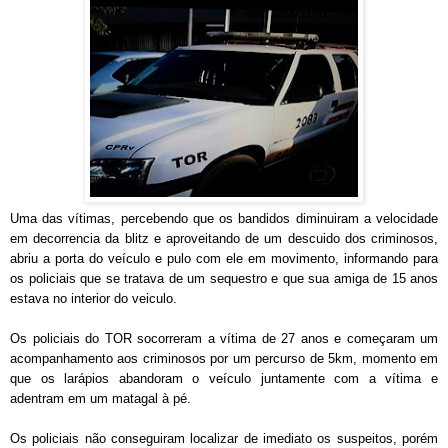
Uma das vítimas, percebendo que os bandidos diminuiram a velocidade
em decorrencia da blitz e aproveitando de um descuido dos criminosos,
abriu a porta do veículo e pulo com ele em movimento, informando para
os policiais que se tratava de um sequestro e que sua amiga de 15 anos
estava no interior do veiculo.
Os policiais do TOR socorreram a vítima de 27 anos e começaram um
acompanhamento aos criminosos por um percurso de 5km, momento em
que os larápios abandoram o veículo juntamente com a vítima e
adentram em um matagal à pé.
Os policiais não conseguiram localizar de imediato os suspeitos, porém