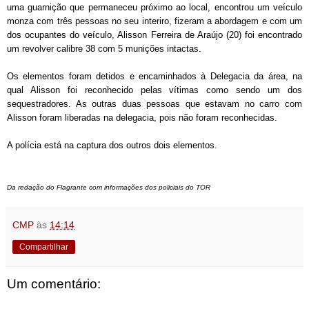
uma guarnição que permaneceu próximo ao local, encontrou um veículo
monza com três pessoas no seu interiro, fizeram a abordagem e com um
dos ocupantes do veículo, Alisson Ferreira de Araújo (20) foi encontrado
um revolver calibre 38 com 5 munições intactas.
Os elementos foram detidos e encaminhados à Delegacia da área, na
qual Alisson foi reconhecido pelas vítimas como sendo um dos
sequestradores. As outras duas pessoas que estavam no carro com
Alisson foram liberadas na delegacia, pois não foram reconhecidas.
A polícia está na captura dos outros dois elementos.
Da redação do Flagrante com informações dos policiais do TOR
CMP
às
14:14
Compartilhar
Um comentário: