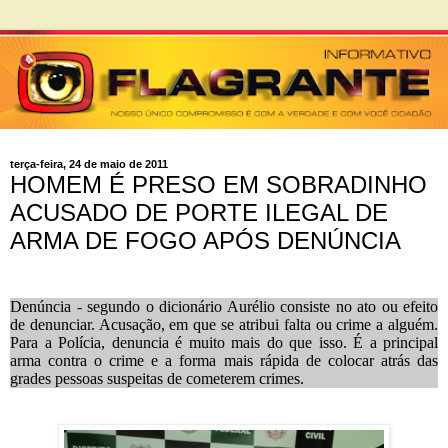
terça-feira, 24 de maio de 2011
HOMEM É PRESO EM SOBRADINHO
ACUSADO DE PORTE ILEGAL DE
ARMA DE FOGO APÓS DENÚNCIA
Denúncia - segundo o dicionário Aurélio consiste no ato ou efeito
de denunciar. Acusação, em que se atribui falta ou crime a alguém.
Para a Polícia, denuncia é muito mais do que isso. É a principal
arma contra o crime e a forma mais rápida de colocar atrás das
grades pessoas suspeitas de cometerem crimes.