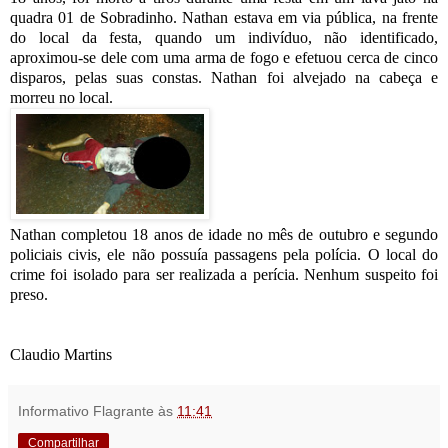
quadra 01 de Sobradinho. Nathan estava em via pública, na frente
do local da festa, quando um indivíduo, não identificado,
aproximou-se dele com uma arma de fogo e efetuou cerca de cinco
disparos, pelas suas constas. Nathan foi alvejado na cabeça e
morreu no local.
Nathan completou 18 anos de idade no mês de outubro e segundo
policiais civis, ele não possuía passagens pela polícia. O local do
crime foi isolado para ser realizada a perícia. Nenhum suspeito foi
preso.
Claudio Martins
Informativo Flagrante
às
11:41
Compartilhar