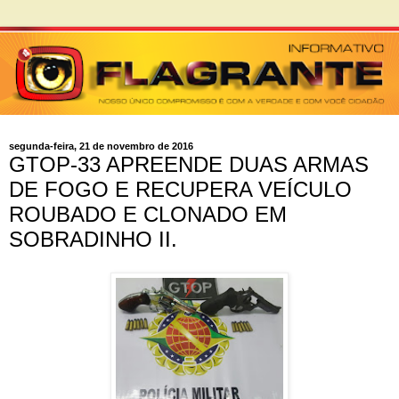
segunda-feira, 21 de novembro de 2016
GTOP-33 APREENDE DUAS ARMAS
DE FOGO E RECUPERA VEÍCULO
ROUBADO E CLONADO EM
SOBRADINHO II.