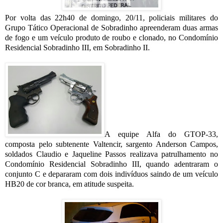
Por volta das 22h40 de domingo, 20/11, policiais militares do
Grupo Tático Operacional de Sobradinho apreenderam duas armas
de fogo e um veículo produto de roubo e clonado, no Condomínio
Residencial Sobradinho III, em Sobradinho II.
A equipe Alfa do GTOP-33,
composta pelo subtenente Valtencir, sargento Anderson Campos,
soldados Claudio e Jaqueline Passos realizava patrulhamento no
Condomínio Residencial Sobradinho III, quando adentraram o
conjunto C e depararam com dois indivíduos saindo de um veículo
HB20 de cor branca, em atitude suspeita.