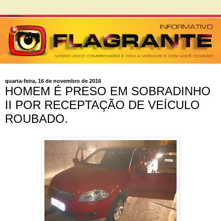
quarta-feira, 16 de novembro de 2016
HOMEM É PRESO EM SOBRADINHO
II POR RECEPTAÇÃO DE VEÍCULO
ROUBADO.