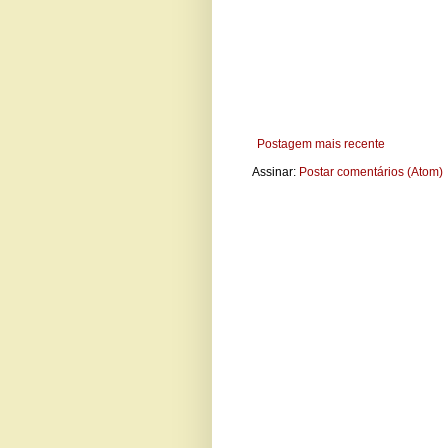
Postagem mais recente
Assinar:
Postar comentários (Atom)