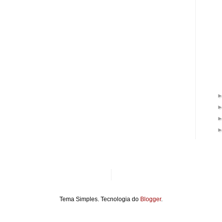
Tema Simples. Tecnologia do
Blogger
.