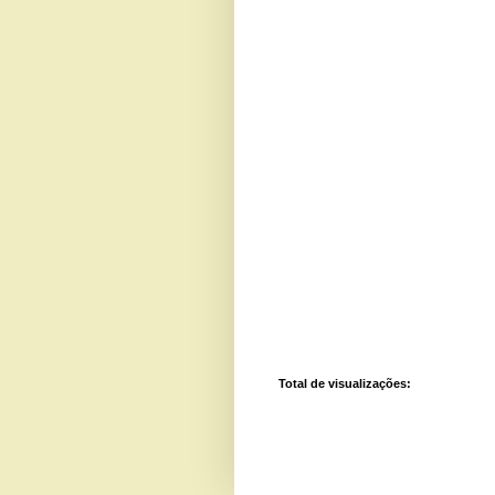
Total de visualizações: