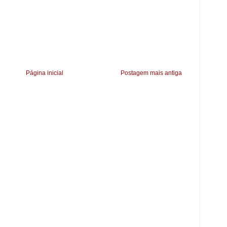
Página inicial
Postagem mais antiga