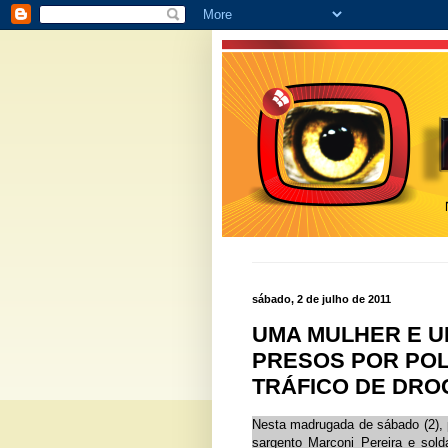
sábado, 2 de julho de 2011
UMA MULHER E U
PRESOS POR POL
TRÁFICO DE DRO
Nesta madrugada de sábado (2), p
sargento Marconi Pereira e sol