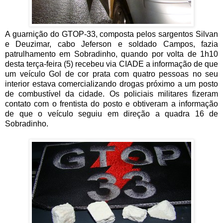
A guarnição do GTOP-33, composta pelos sargentos Silvan
e Deuzimar, cabo Jeferson e soldado Campos, fazia
patrulhamento em Sobradinho, quando por volta de 1h10
desta terça-feira (5) recebeu via CIADE a informação de que
um veículo Gol de cor prata com quatro pessoas no seu
interior estava comercializando drogas próximo a um posto
de combustível da cidade. Os policiais militares fizeram
contato com o frentista do posto e obtiveram a informação
de que o veículo seguiu em direção a quadra 16 de
Sobradinho.