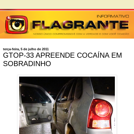
terça-feira, 5 de julho de 2011
GTOP-33 APREENDE COCAÍNA EM
SOBRADINHO