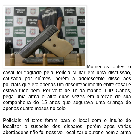
Momentos antes o
casal foi flagrado pela Polícia Militar em uma discussão,
causada por ciúmes, porém a adolescente disse aos
policiais que era apenas um desentendimento entre casal e
estava tudo bem. Por volta de 1h da manhã, Luiz Carlos,
pega uma arma e atira duas vezes em direção de sua
companheira de 15 anos que segurava uma criança de
apenas quatro meses no colo.
Policiais militares foram para o local com o intuíto de
localizar o suspeito dos disparos, porém após várias
abordagens não foi possível localizar o autor e nem a arma