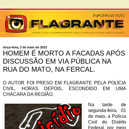
terça-feira, 2 de maio de 2023
HOMEM É MORTO A FACADAS APÓS
DISCUSSÃO EM VIA PÚBLICA NA
RUA DO MATO, NA FERCAL.
O AUTOR FOI PRESO EM FLAGRANTE PELA POLÍCIA
CIVIL, HORAS DEPOIS, ESCONDIDO EM UMA
CHÁCARA DA REGIÃO.
Na tarde de
segunda-feira, 01
de maio, a Policia
Civil do Distrito
Federal, por meio