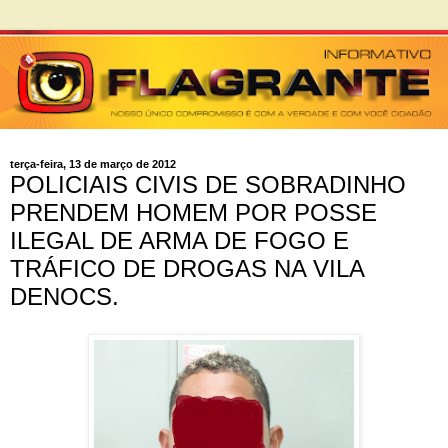
terça-feira, 13 de março de 2012
POLICIAIS CIVIS DE SOBRADINHO
PRENDEM HOMEM POR POSSE
ILEGAL DE ARMA DE FOGO E
TRÁFICO DE DROGAS NA VILA
DENOCS.