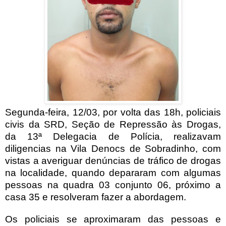
Segunda-feira, 12/03, por volta das 18h, policiais
civis da SRD, Seção de Repressão às Drogas,
da 13ª Delegacia de Polícia, realizavam
diligencias na Vila Denocs de Sobradinho, com
vistas a averiguar denúncias de tráfico de drogas
na localidade, quando depararam com algumas
pessoas na quadra 03 conjunto 06, próximo a
casa 35 e resolveram fazer a abordagem.
Os policiais se aproximaram das pessoas e