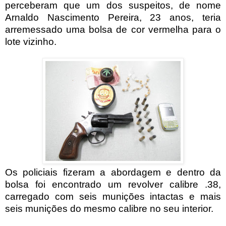
perceberam que um dos suspeitos, de nome
Arnaldo Nascimento Pereira, 23 anos, teria
arremessado uma bolsa de cor vermelha para o
lote vizinho.
Os policiais fizeram a abordagem e dentro da
bolsa foi encontrado um revolver calibre .38,
carregado com seis munições intactas e mais
seis munições do mesmo calibre no seu interior.