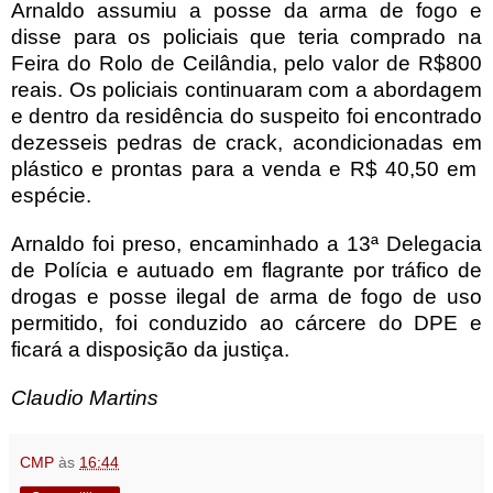
Arnaldo assumiu a posse da arma de fogo e
disse para os policiais que teria comprado na
Feira do Rolo de Ceilândia, pelo valor de R$800
reais. Os policiais continuaram com a abordagem
e dentro da residência do suspeito foi encontrado
dezesseis pedras de crack, acondicionadas em
plástico e prontas para a venda e R$ 40,50 em
espécie.
Arnaldo foi preso, encaminhado a 13ª Delegacia
de Polícia e autuado em flagrante por tráfico de
drogas e posse ilegal de arma de fogo de uso
permitido, foi conduzido ao cárcere do DPE e
ficará a disposição da justiça.
Claudio Martins
CMP
às
16:44