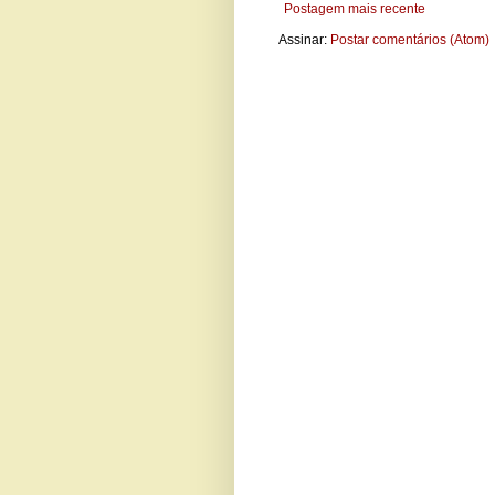
Postagem mais recente
Assinar:
Postar comentários (Atom)