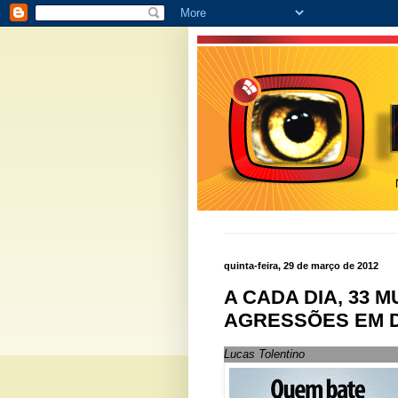
quinta-feira, 29 de março de 2012
A CADA DIA, 33
AGRESSÕES EM D
Lucas Tolentino