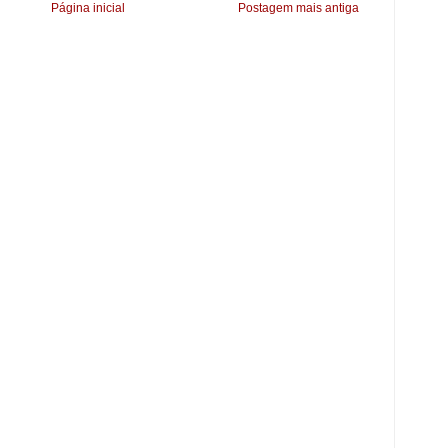
Página inicial
Postagem mais antiga