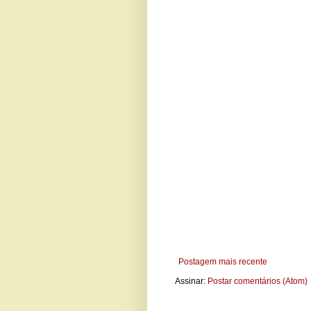
Postagem mais recente
Assinar:
Postar comentários (Atom)