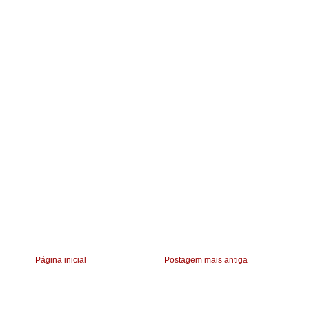
Página inicial
Postagem mais antiga