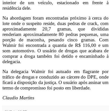
interior de um veículo, estacionado em frente à
residência dele.
Na abordagem foram encontradas próximo à cerca do
lote onde o suspeito reside, duas pedras de crack, com
aproximadamente 20,7 gramas, que divididas
renderiam aproximadamente 80 pedras pequenas, uma
porção de maconha, pesando cinco gramas. Com
Walmir foi encontrada a quantia de R$ 116,00 e um
som automotivo. O usuário de drogas que acabara de
comprar a droga também foi detido e encaminhado à
delegacia.
Na delegacia Walmir foi autuado em flagrante por
tráfico de drogas e conduzido ao cárcere do DPE, onde
ficará a disposição da justiça. O usuário após assinar um
termo de compromisso foi posto em liberdade.
Claudio Martins