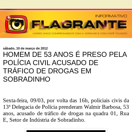
sábado, 10 de março de 2012
HOMEM DE 53 ANOS É PRESO PELA
POLÍCIA CIVIL ACUSADO DE
TRÁFICO DE DROGAS EM
SOBRADINHO
Sexta-feira, 09/03, por volta das 16h, policiais civis da
13ª Delegacia de Polícia prenderam Walmir Barbosa, 53
anos, acusado de tráfico de drogas na quadra 01, Rua
E, Setor de Indústria de Sobradinho.