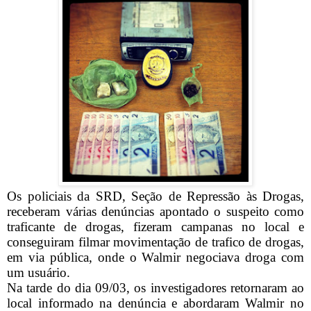
Os policiais da SRD, Seção de Repressão às Drogas,
receberam várias denúncias apontado o suspeito como
traficante de drogas, fizeram campanas no local e
conseguiram filmar movimentação de trafico de drogas,
em via pública, onde o Walmir negociava droga com
um usuário.
Na tarde do dia 09/03, os investigadores retornaram ao
local informado na denúncia e abordaram Walmir no