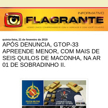
quinta-feira, 21 de fevereiro de 2019
APÓS DENUNCIA, GTOP-33
APREENDE MENOR, COM MAIS DE
SEIS QUILOS DE MACONHA, NA AR
01 DE SOBRADINHO II.