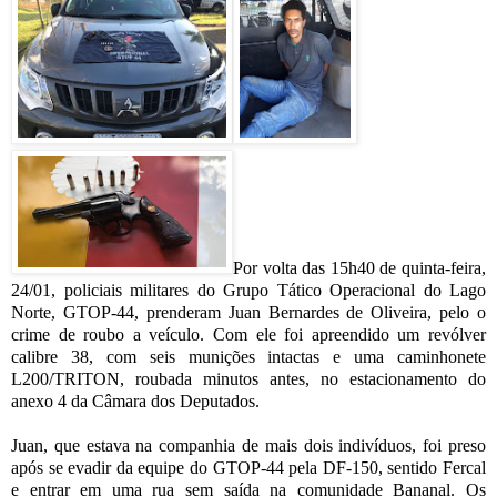
Por volta das 15h40 de quinta-feira,
24/01, policiais militares do Grupo Tático Operacional do Lago
Norte, GTOP-44, prenderam Juan Bernardes de Oliveira, pelo o
crime de roubo a veículo. Com ele foi apreendido um revólver
calibre 38, com seis munições intactas e uma caminhonete
L200/TRITON, roubada minutos antes, no estacionamento do
anexo 4 da Câmara dos Deputados.
Juan, que estava na companhia de mais dois indivíduos, foi preso
após se evadir da equipe do GTOP-44 pela DF-150, sentido Fercal
e entrar em uma rua sem saída na comunidade Bananal. Os