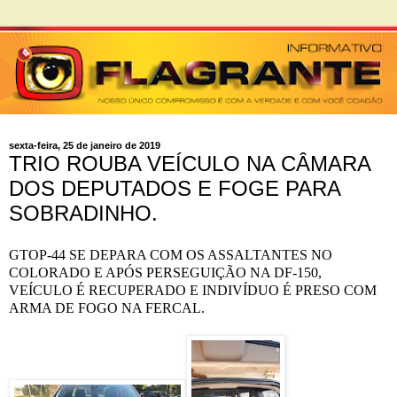
sexta-feira, 25 de janeiro de 2019
TRIO ROUBA VEÍCULO NA CÂMARA
DOS DEPUTADOS E FOGE PARA
SOBRADINHO.
GTOP-44 SE DEPARA COM OS ASSALTANTES NO
COLORADO E APÓS PERSEGUIÇÃO NA DF-150,
VEÍCULO É RECUPERADO E INDIVÍDUO É PRESO COM
ARMA DE FOGO NA FERCAL.