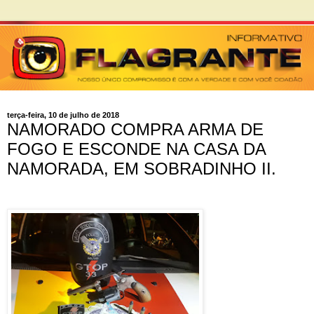
terça-feira, 10 de julho de 2018
NAMORADO COMPRA ARMA DE
FOGO E ESCONDE NA CASA DA
NAMORADA, EM SOBRADINHO II.