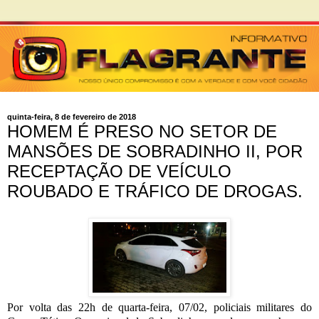
quinta-feira, 8 de fevereiro de 2018
HOMEM É PRESO NO SETOR DE
MANSÕES DE SOBRADINHO II, POR
RECEPTAÇÃO DE VEÍCULO
ROUBADO E TRÁFICO DE DROGAS.
Por volta das 22h de quarta-feira, 07/02, policiais militares do