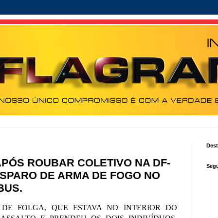
Des
APÓS ROUBAR COLETIVO NA DF-
Segu
DISPARO DE ARMA DE FOGO NO
BUS.
, DE FOLGA, QUE ESTAVA NO INTERIOR DO