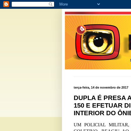
terça-feira, 14 de novembro de 2017
DUPLA É PRESA 
150 E EFETUAR 
INTERIOR DO ÔNI
UM POLICIAL MILITAR