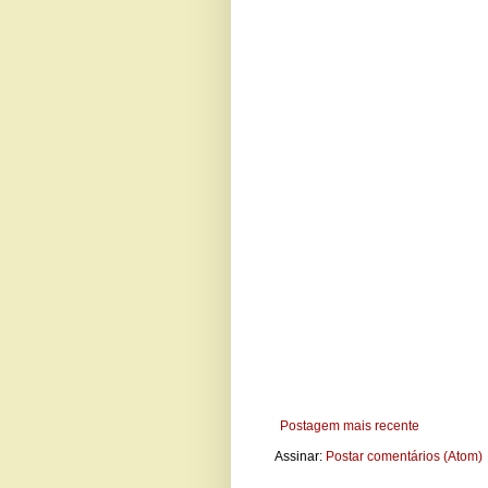
Postagem mais recente
Assinar:
Postar comentários (Atom)