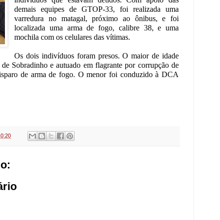
demais equipes de GTOP-33, foi realizada uma
varredura no matagal, próximo ao ônibus, e foi
localizada uma arma de fogo, calibre 38, e uma
mochila com os celulares das vítimas.
Os dois indivíduos foram presos. O maior de idade
 de Sobradinho e autuado em flagrante por corrupção de
disparo de arma de fogo. O menor foi conduzido à DCA
10:20
o:
rio