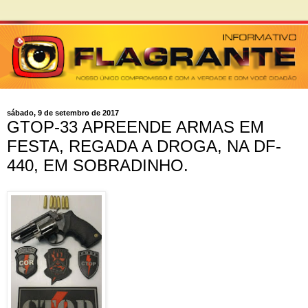
sábado, 9 de setembro de 2017
GTOP-33 APREENDE ARMAS EM
FESTA, REGADA A DROGA, NA DF-
440, EM SOBRADINHO.