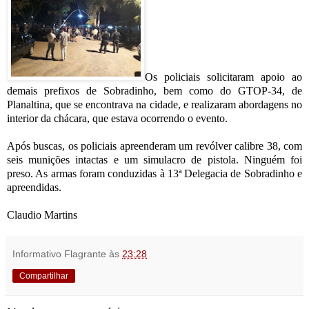
Os policiais solicitaram apoio ao
demais prefixos de Sobradinho, bem como do GTOP-34, de
Planaltina, que se encontrava na cidade, e realizaram abordagens no
interior da chácara, que estava ocorrendo o evento.
Após buscas, os policiais apreenderam um revólver calibre 38, com
seis munições intactas e um simulacro de pistola. Ninguém foi
preso. As armas foram conduzidas à 13ª Delegacia de Sobradinho e
apreendidas.
Claudio Martins
Informativo Flagrante
às
23:28
Compartilhar