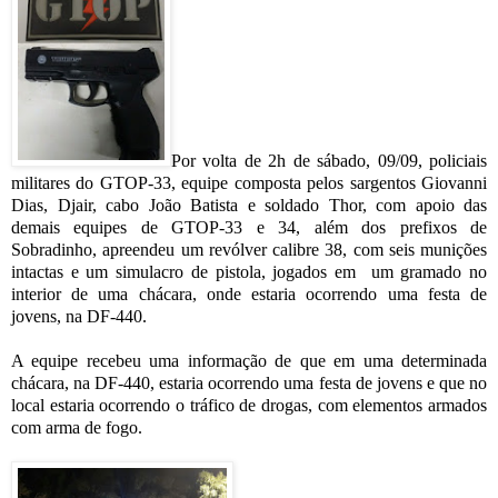
Por volta de 2h de sábado, 09/09, policiais
militares do GTOP-33, equipe composta pelos sargentos Giovanni
Dias, Djair, cabo João Batista e soldado Thor, com apoio das
demais equipes de GTOP-33 e 34, além dos prefixos de
Sobradinho, apreendeu um revólver calibre 38, com seis munições
intactas e um simulacro de pistola, jogados em
um gramado no
interior de uma chácara, onde estaria ocorrendo uma festa de
jovens, na DF-440.
A equipe recebeu uma informação de que em uma determinada
chácara, na DF-440, estaria ocorrendo uma festa de jovens e que no
local estaria ocorrendo o tráfico de drogas, com elementos armados
com arma de fogo.