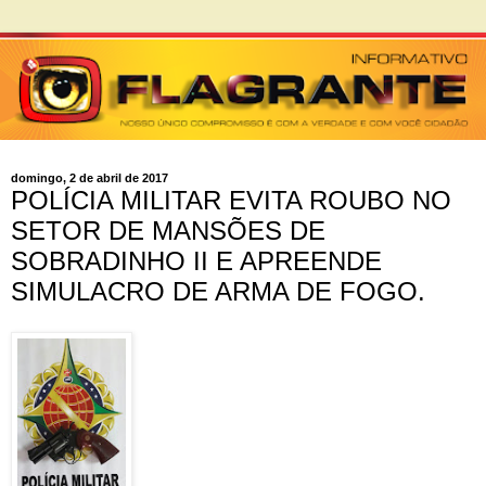
domingo, 2 de abril de 2017
POLÍCIA MILITAR EVITA ROUBO NO
SETOR DE MANSÕES DE
SOBRADINHO II E APREENDE
SIMULACRO DE ARMA DE FOGO.