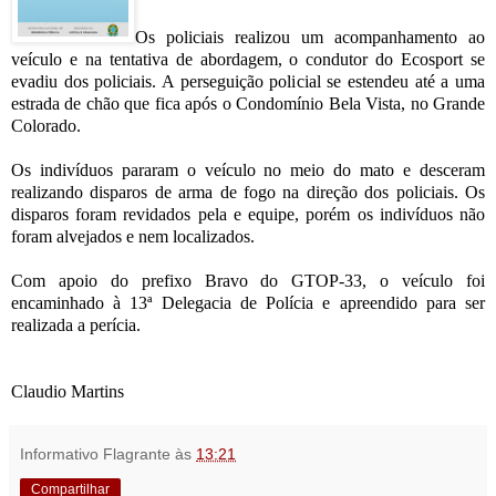
Os policiais realizou um acompanhamento ao
veículo e na tentativa de abordagem, o condutor do Ecosport se
evadiu dos policiais. A perseguição policial se estendeu até a uma
estrada de chão que fica após o Condomínio Bela Vista, no Grande
Colorado.
Os indivíduos pararam o veículo no meio do mato e desceram
realizando disparos de arma de fogo na direção dos policiais. Os
disparos foram revidados pela e equipe, porém os indivíduos não
foram alvejados e nem localizados.
Com apoio do prefixo Bravo do GTOP-33, o veículo foi
encaminhado à 13ª Delegacia de Polícia e apreendido para ser
realizada a perícia.
Claudio Martins
Informativo Flagrante
às
13:21
Compartilhar