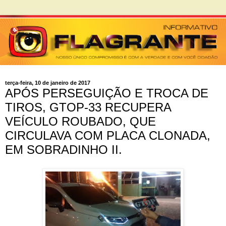
terça-feira, 10 de janeiro de 2017
APÓS PERSEGUIÇÃO E TROCA DE
TIROS, GTOP-33 RECUPERA
VEÍCULO ROUBADO, QUE
CIRCULAVA COM PLACA CLONADA,
EM SOBRADINHO II.