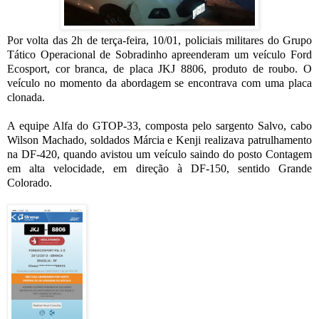
Por volta das 2h de terça-feira, 10/01, policiais militares do Grupo
Tático Operacional de Sobradinho apreenderam um veículo Ford
Ecosport, cor branca, de placa JKJ 8806, produto de roubo. O
veículo no momento da abordagem se encontrava com uma placa
clonada.
A equipe Alfa do GTOP-33, composta pelo sargento Salvo, cabo
Wilson Machado, soldados Márcia e Kenji realizava patrulhamento
na DF-420, quando avistou um veículo saindo do posto Contagem
em alta velocidade, em direção à DF-150, sentido Grande
Colorado.