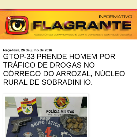
terça-feira, 26 de julho de 2016
GTOP-33 PRENDE HOMEM POR
TRÁFICO DE DROGAS NO
CÓRREGO DO ARROZAL, NÚCLEO
RURAL DE SOBRADINHO.