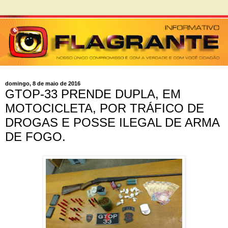
domingo, 8 de maio de 2016
GTOP-33 PRENDE DUPLA, EM
MOTOCICLETA, POR TRÁFICO DE
DROGAS E POSSE ILEGAL DE ARMA
DE FOGO.