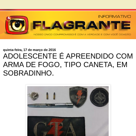
quinta-feira, 17 de março de 2016
ADOLESCENTE É APREENDIDO COM
ARMA DE FOGO, TIPO CANETA, EM
SOBRADINHO.