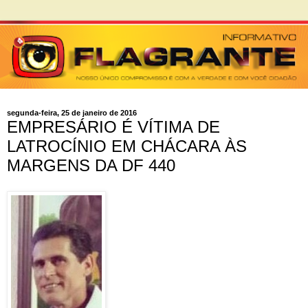
segunda-feira, 25 de janeiro de 2016
EMPRESÁRIO É VÍTIMA DE
LATROCÍNIO EM CHÁCARA ÀS
MARGENS DA DF 440