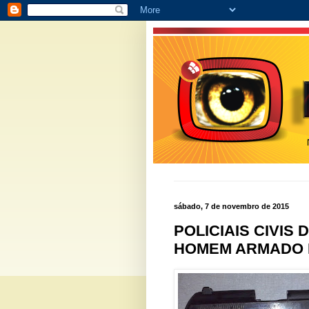
sábado, 7 de novembro de 2015
POLICIAIS CIVIS
HOMEM ARMADO N