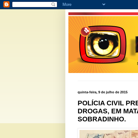
quinta-feira, 9 de julho de 2015
POLÍCIA CIVIL P
DROGAS, EM MAT
SOBRADINHO.