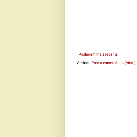
Postagem mais recente
Assinar:
Postar comentários (Atom)