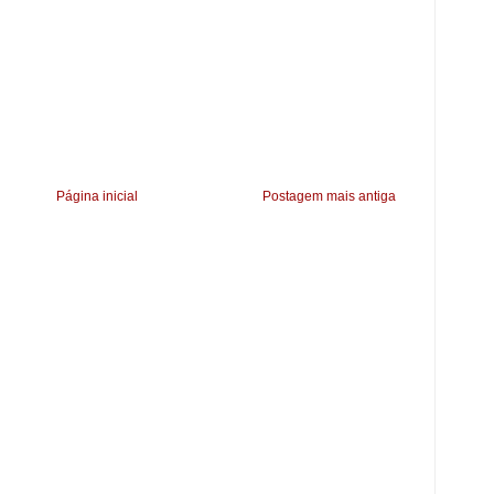
Página inicial
Postagem mais antiga