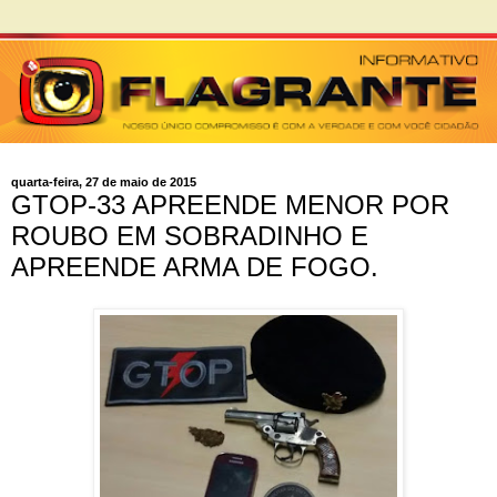
quarta-feira, 27 de maio de 2015
GTOP-33 APREENDE MENOR POR
ROUBO EM SOBRADINHO E
APREENDE ARMA DE FOGO.