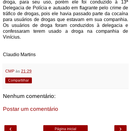
droga, para seu uso, porém ele foi conduzido à 13ª
Delegacia de Polícia e autuado em flagrante pelo crime de
tráfico de drogas, pois ele havia passado parte da cocaína
para usuários de drogas que estavam em sua companhia.
Os usuários de droga foram conduzidos à delegacia e
confessaram terem usado a droga na companhia de
Vinícius.
Claudio Martins
CMP
às
21:29
Compartilhar
Nenhum comentário:
Postar um comentário
‹
›
Página inicial