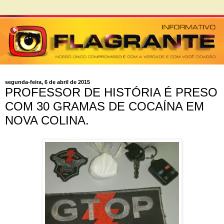
segunda-feira, 6 de abril de 2015
PROFESSOR DE HISTÓRIA É PRESO
COM 30 GRAMAS DE COCAÍNA EM
NOVA COLINA.