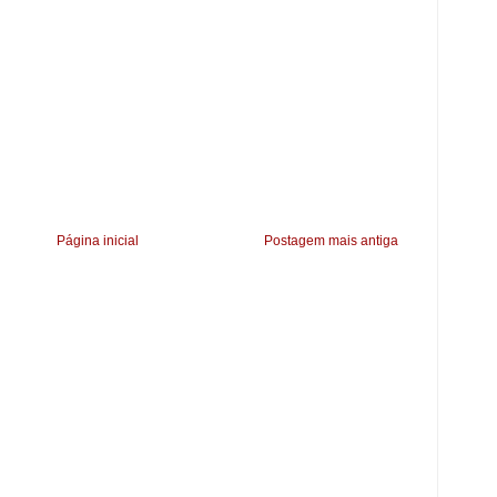
Página inicial
Postagem mais antiga