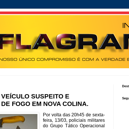
Des
 VEÍCULO SUSPEITO E
Segu
DE FOGO EM NOVA COLINA.
Por volta das 20h45 de sexta-
feira, 13/03, policiais militares
do Grupo Tático Operacional