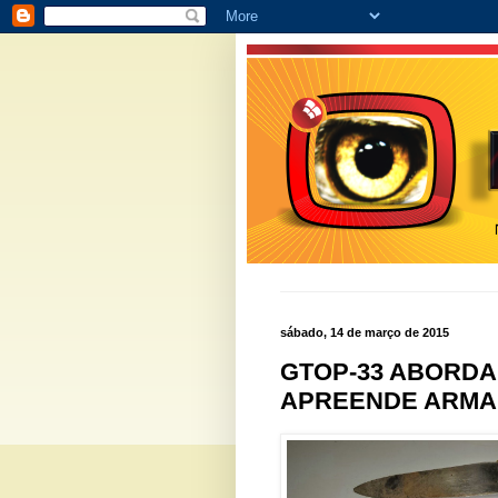
sábado, 14 de março de 2015
GTOP-33 ABORDA
APREENDE ARMA 