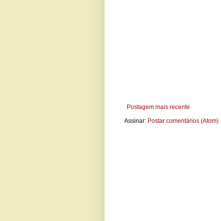
Postagem mais recente
Assinar:
Postar comentários (Atom)